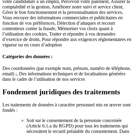
votre candidature à un emploi, Percevoir votre paiement, Assurer la
comptabilité et la gestion, Améliorer notre suivi et service client,
Gérer le bon fonctionnement et la personnalisation des services,
Vous envoyer des informations commerciales et publicitaires en
fonction de vos préférences, Détection d’attaques et recourt
contentieux contre la fraude, Mémoriser vos choix quant à
l’utilisation des cookies, Traiter et répondre à vos demandes
d’exercice de droits, Pour répondre aux exigences réglementaires en
vigueur ou en cours d’adoption
Catégories des données :
Des coordonnées (par exemple nom, prénom, numéro de téléphone,
email) ;, Des informations techniques et de localisations générées
dans le cadre de l’utilisation de nos services
Fondement juridiques des traitements
Les traitements de données à caractère personnel mis en œuvre sont
fondés :
Soit sur le consentement de la personne concernée
(Article 6.1.a du RGPD) pour tous les traitements qui
nécessitent le recueil préalable du consentement. Dans