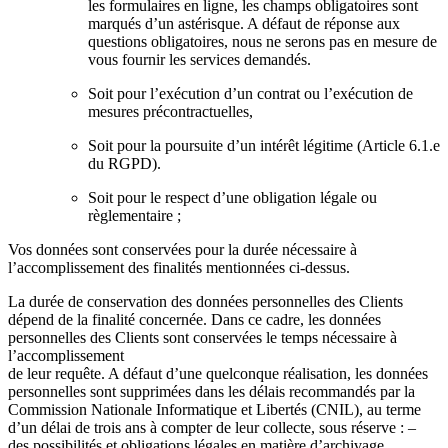
les formulaires en ligne, les champs obligatoires sont
marqués d’un astérisque. A défaut de réponse aux
questions obligatoires, nous ne serons pas en mesure de
vous fournir les services demandés.
Soit pour l’exécution d’un contrat ou l’exécution de
mesures précontractuelles,
Soit pour la poursuite d’un intérêt légitime (Article 6.1.e
du RGPD).
Soit pour le respect d’une obligation légale ou
règlementaire ;
Vos données sont conservées pour la durée nécessaire à
l’accomplissement des finalités mentionnées ci-dessus.
La durée de conservation des données personnelles des Clients
dépend de la finalité concernée. Dans ce cadre, les données
personnelles des Clients sont conservées le temps nécessaire à
l’accomplissement
de leur requête. A défaut d’une quelconque réalisation, les données
personnelles sont supprimées dans les délais recommandés par la
Commission Nationale Informatique et Libertés (CNIL), au terme
d’un délai de trois ans à compter de leur collecte, sous réserve : –
des possibilités et obligations légales en matière d’archivage,