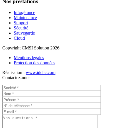
Nos prestations
Infogérance
Maintenance
Support
Sécurité
Sauvegarde
Cloud
Copyright CMSI Solution 2026
Mentions légales
Protection des données
Réalisation :
www.idclic.com
Contactez-nous