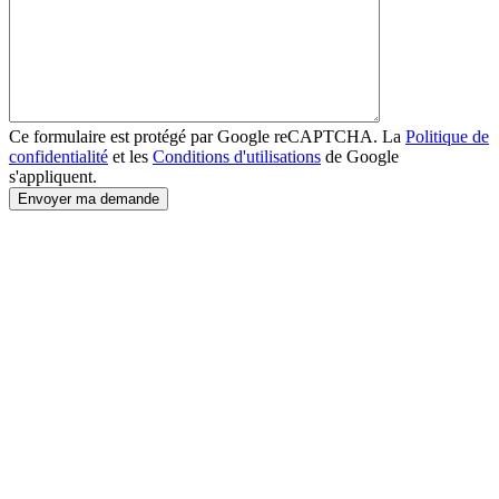
Ce formulaire est protégé par Google reCAPTCHA. La
Politique de
confidentialité
et les
Conditions d'utilisations
de Google
s'appliquent.