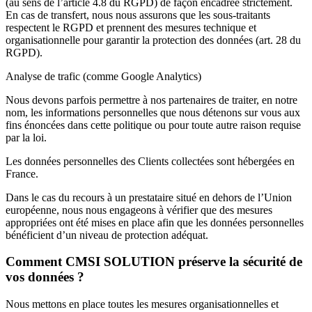
(au sens de l’article 4.8 du RGPD) de façon encadrée strictement.
En cas de transfert, nous nous assurons que les sous-traitants
respectent le RGPD et prennent des mesures technique et
organisationnelle pour garantir la protection des données (art. 28 du
RGPD).
Analyse de trafic (comme Google Analytics)
Nous devons parfois permettre à nos partenaires de traiter, en notre
nom, les informations personnelles que nous détenons sur vous aux
fins énoncées dans cette politique ou pour toute autre raison requise
par la loi.
Les données personnelles des Clients collectées sont hébergées en
France.
Dans le cas du recours à un prestataire situé en dehors de l’Union
européenne, nous nous engageons à vérifier que des mesures
appropriées ont été mises en place afin que les données personnelles
bénéficient d’un niveau de protection adéquat.
Comment CMSI SOLUTION préserve la sécurité de
vos données ?
Nous mettons en place toutes les mesures organisationnelles et