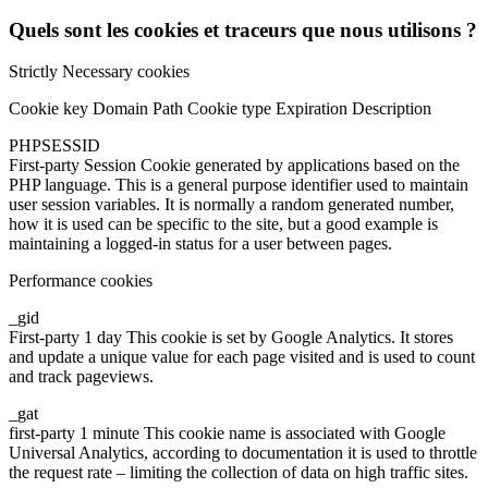
Quels sont les cookies et traceurs que nous utilisons ?
Strictly Necessary cookies
Cookie key Domain Path Cookie type Expiration Description
PHPSESSID
First-party Session Cookie generated by applications based on the
PHP language. This is a general purpose identifier used to maintain
user session variables. It is normally a random generated number,
how it is used can be specific to the site, but a good example is
maintaining a logged-in status for a user between pages.
Performance cookies
_gid
First-party 1 day This cookie is set by Google Analytics. It stores
and update a unique value for each page visited and is used to count
and track pageviews.
_gat
first-party 1 minute This cookie name is associated with Google
Universal Analytics, according to documentation it is used to throttle
the request rate – limiting the collection of data on high traffic sites.