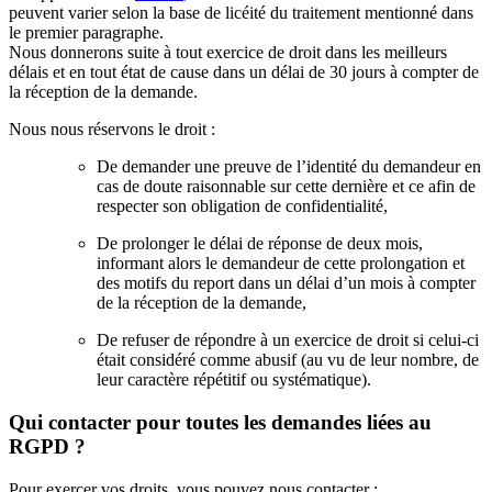
peuvent varier selon la base de licéité du traitement mentionné dans
le premier paragraphe.
Nous donnerons suite à tout exercice de droit dans les meilleurs
délais et en tout état de cause dans un délai de 30 jours à compter de
la réception de la demande.
Nous nous réservons le droit :
De demander une preuve de l’identité du demandeur en
cas de doute raisonnable sur cette dernière et ce afin de
respecter son obligation de confidentialité,
De prolonger le délai de réponse de deux mois,
informant alors le demandeur de cette prolongation et
des motifs du report dans un délai d’un mois à compter
de la réception de la demande,
De refuser de répondre à un exercice de droit si celui-ci
était considéré comme abusif (au vu de leur nombre, de
leur caractère répétitif ou systématique).
Qui contacter pour toutes les demandes liées au
RGPD ?
Pour exercer vos droits, vous pouvez nous contacter :