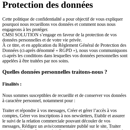
Protection des données
Cette politique de confidentialité a pour objectif de vous expliquer
pourquoi nous recueillons vos données et comment nous nous
engageons à les protéger.
CMSI SOLUTION s’engage en faveur de la protection de vos
données personnelles et de votre vie privée.
À ce titre, et en application du Règlement Général de Protection des
Données (ci-après dénommé « RGPD »), nous vous communiquons
ci-après les conditions dans lesquelles vos données personnelles sont
appelées à être traitées par nos soins.
Quelles données personnelles traitons-nous ?
Finalités :
Nous sommes susceptibles de recueillir et de conserver vos données
à caractère personnel, notamment pour :
Traiter et répondre à vos messages, Créer et gérer l’accès à vos
comptes, Gérer vos inscriptions à nos newsletters, Etablir et assurer
le suivi de la relation commerciale pouvant découler de vos
messages, Rédigez un avis/commentaire publié sur le site, Traiter