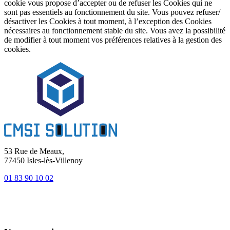
cookie vous propose d’accepter ou de refuser les Cookies qui ne
sont pas essentiels au fonctionnement du site. Vous pouvez refuser/
désactiver les Cookies à tout moment, à l’exception des Cookies
nécessaires au fonctionnement stable du site. Vous avez la possibilité
de modifier à tout moment vos préférences relatives à la gestion des
cookies.
53 Rue de Meaux,
77450 Isles-lès-Villenoy
01 83 90 10 02