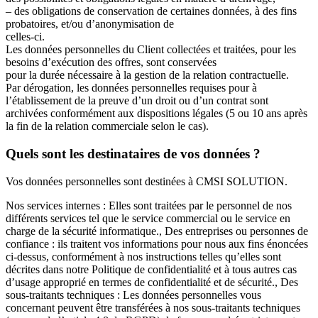
– des obligations de conservation de certaines données, à des fins
probatoires, et/ou d’anonymisation de
celles-ci.
Les données personnelles du Client collectées et traitées, pour les
besoins d’exécution des offres, sont conservées
pour la durée nécessaire à la gestion de la relation contractuelle.
Par dérogation, les données personnelles requises pour à
l’établissement de la preuve d’un droit ou d’un contrat sont
archivées conformément aux dispositions légales (5 ou 10 ans après
la fin de la relation commerciale selon le cas).
Quels sont les destinataires de vos données ?
Vos données personnelles sont destinées à CMSI SOLUTION.
Nos services internes : Elles sont traitées par le personnel de nos
différents services tel que le service commercial ou le service en
charge de la sécurité informatique., Des entreprises ou personnes de
confiance : ils traitent vos informations pour nous aux fins énoncées
ci-dessus, conformément à nos instructions telles qu’elles sont
décrites dans notre Politique de confidentialité et à tous autres cas
d’usage approprié en termes de confidentialité et de sécurité., Des
sous-traitants techniques : Les données personnelles vous
concernant peuvent être transférées à nos sous-traitants techniques