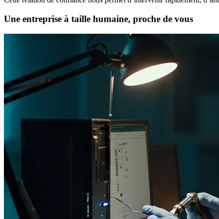
Une entreprise à taille humaine, proche de vous