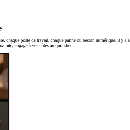
e
se, chaque poste de travail, chaque panne ou besoin numérique, il y a a
ximité, engagé à vos côtés au quotidien.