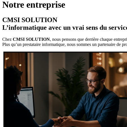
Notre entreprise
CMSI SOLUTION
L’informatique avec un vrai sens du servic
Chez
CMSI SOLUTION
, nous pensons que derrière chaque entrepri
Plus qu’un prestataire informatique, nous sommes un partenaire de pro