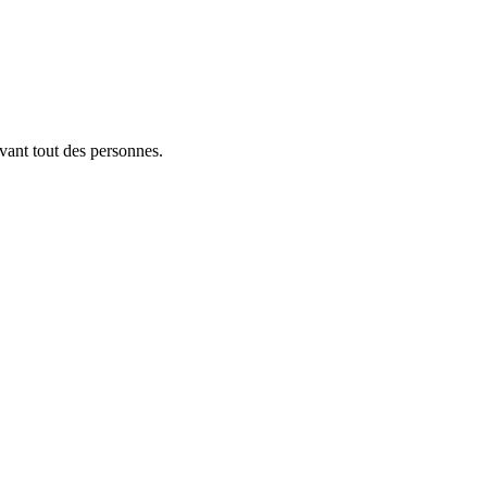
vant tout des personnes.