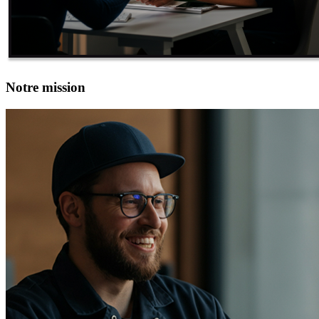
Notre mission